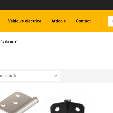
Vehicule electrice
Articole
Contact
 "Balamale"