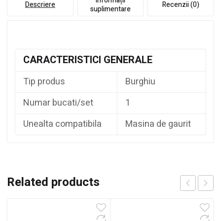
Informații
Descriere
Recenzii (0)
suplimentare
CARACTERISTICI GENERALE
Tip produs
Burghiu
Numar bucati/set
1
Unealta compatibila
Masina de gaurit
Related products