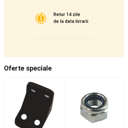
Retur 14 zile
de la data livrarii
Oferte speciale