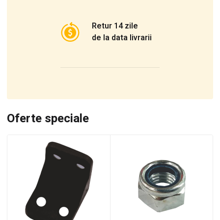
Retur 14 zile
de la data livrarii
Oferte speciale