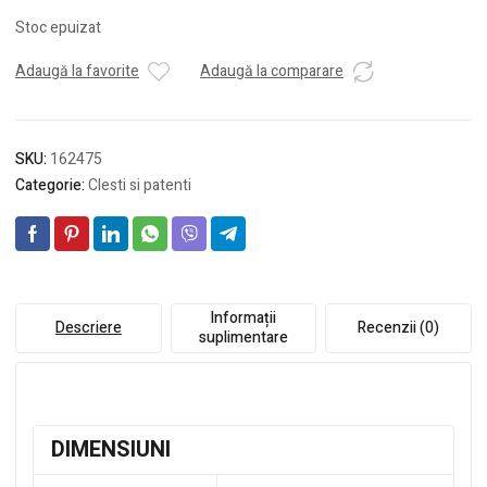
Stoc epuizat
Adaugă la favorite
Adaugă la comparare
SKU:
162475
Categorie:
Clesti si patenti
Informații
Descriere
Recenzii (0)
suplimentare
DIMENSIUNI