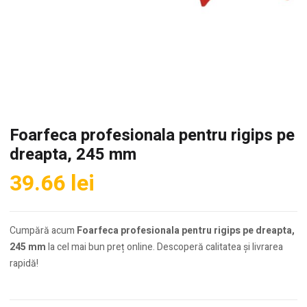
Foarfeca profesionala pentru rigips pe
dreapta, 245 mm
39.66
lei
Cumpără acum
Foarfeca profesionala pentru rigips pe dreapta,
245 mm
la cel mai bun preț online. Descoperă calitatea și livrarea
rapidă!