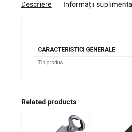
Descriere
Informații supliment
CARACTERISTICI GENERALE
Tip produs
Related products