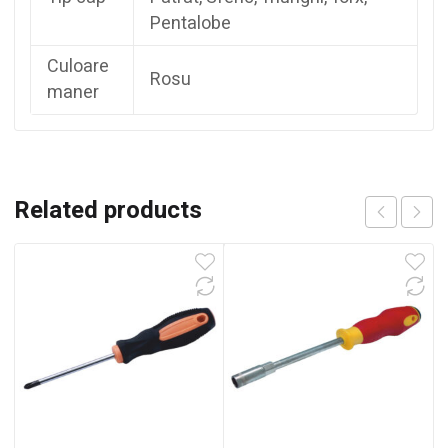
Pentalobe
Culoare
Rosu
maner
Related products