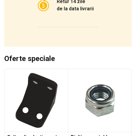
Retur 14 zile
de la data livrarii
Oferte speciale