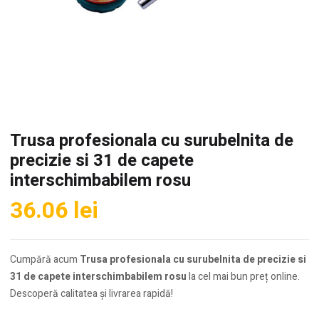
Trusa profesionala cu surubelnita de
precizie si 31 de capete
interschimbabilem rosu
36.06
lei
Cumpără acum
Trusa profesionala cu surubelnita de precizie si
31 de capete interschimbabilem rosu
la cel mai bun preț online.
Descoperă calitatea și livrarea rapidă!