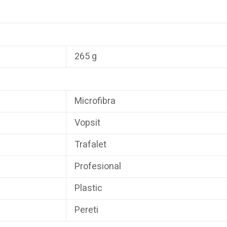
265 g
Microfibra
Vopsit
Trafalet
Profesional
Plastic
Pereti