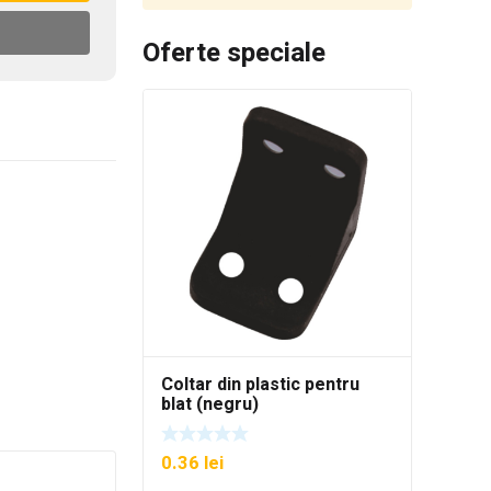
Oferte speciale
Coltar din plastic pentru
blat (negru)
0.36
lei