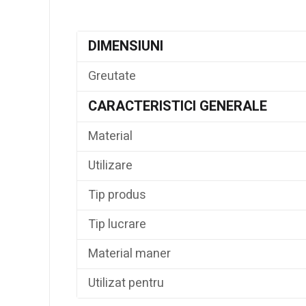
DIMENSIUNI
Greutate
CARACTERISTICI GENERALE
Material
Utilizare
Tip produs
Tip lucrare
Material maner
Utilizat pentru