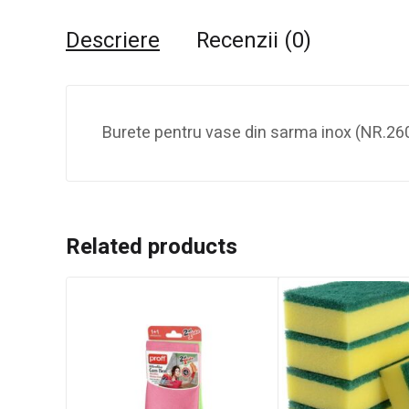
Descriere
Recenzii (0)
Burete pentru vase din sarma inox (NR.26
Related products