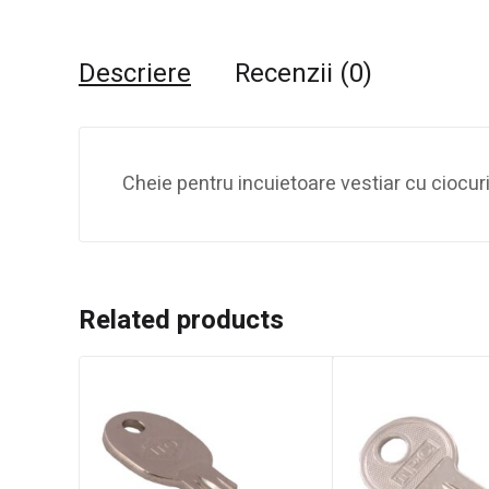
Descriere
Recenzii (0)
Cheie pentru incuietoare vestiar cu ciocu
Related products