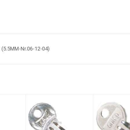
ri (5.5MM-Nr.06-12-04)