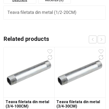
Descriere
Recenzii (0)
Teava filetata din metal (1/2-20CM)
Related products
Teava filetata din metal
Teava filetata din metal
(3/4-100CM)
(3/4-30CM)