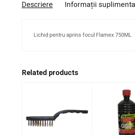
Descriere
Informații supliment
Lichid pentru aprins focul Flamex 750ML
Related products