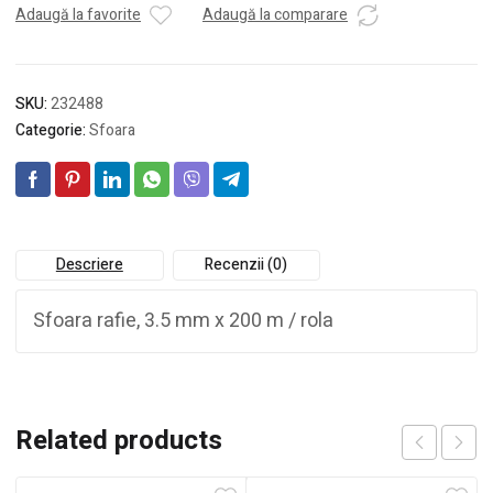
Adaugă la favorite
Adaugă la comparare
SKU:
232488
Categorie:
Sfoara
Descriere
Recenzii (0)
Sfoara rafie, 3.5 mm x 200 m / rola
Related products