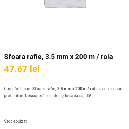
Sfoara rafie, 3.5 mm x 200 m / rola
47.67
lei
Cumpără acum
Sfoara rafie, 3.5 mm x 200 m / rola
la cel mai bun
preț online. Descoperă calitatea și livrarea rapidă!
Stoc epuizat