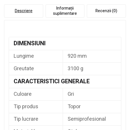
Informații
Descriere
Recenzii (0)
suplimentare
DIMENSIUNI
Lungime
920 mm
Greutate
3100 g
CARACTERISTICI GENERALE
Culoare
Gri
Tip produs
Topor
Tip lucrare
Semiprofesional