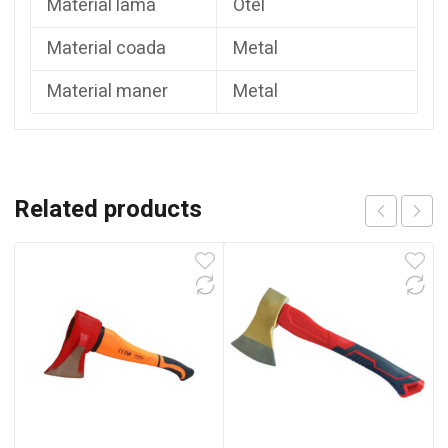
Material lama
Otel
Material coada
Metal
Material maner
Metal
Related products