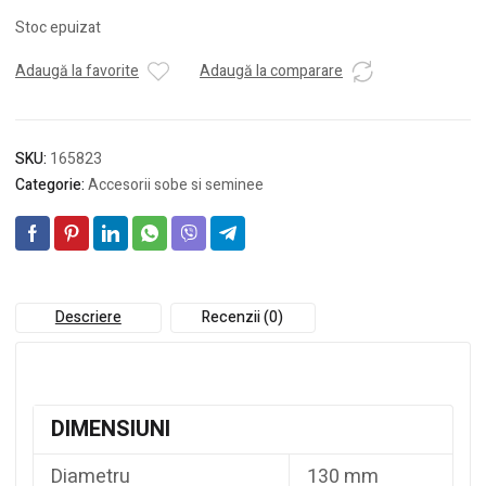
Stoc epuizat
Adaugă la favorite
Adaugă la comparare
SKU:
165823
Categorie:
Accesorii sobe si seminee
Descriere
Recenzii (0)
DIMENSIUNI
Diametru
130 mm