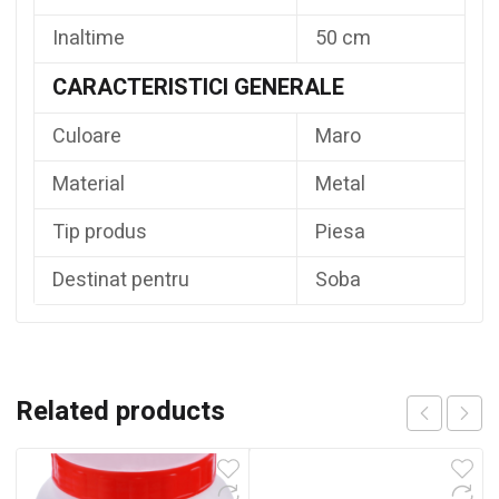
Inaltime
50 cm
CARACTERISTICI GENERALE
Culoare
Maro
Material
Metal
Tip produs
Piesa
Destinat pentru
Soba
Related products