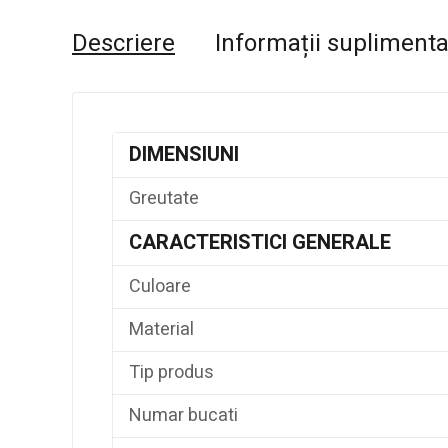
Descriere
Informații supliment
DIMENSIUNI
Greutate
CARACTERISTICI GENERALE
Culoare
Material
Tip produs
Numar bucati