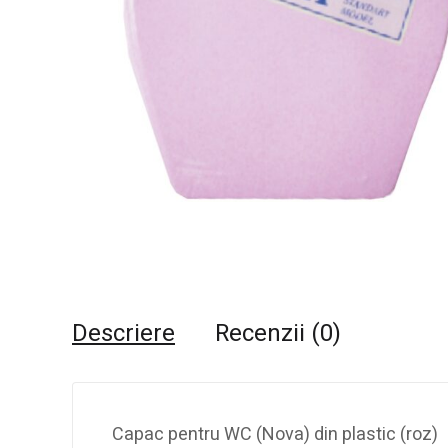
Descriere
Recenzii (0)
Capac pentru WC (Nova) din plastic (roz)