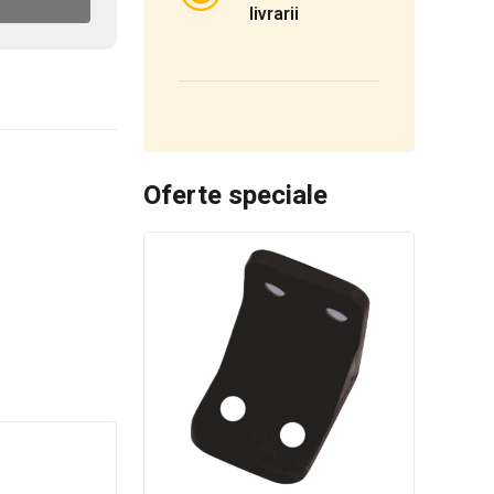
livrarii
Oferte speciale