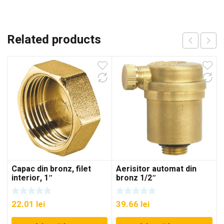
Related products
Capac din bronz, filet
Aerisitor automat din
interior, 1″
bronz 1/2″
22.01
lei
39.66
lei