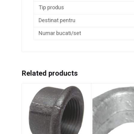
Tip produs
Destinat pentru
Numar bucati/set
Related products