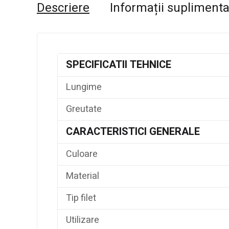
Descriere
Informații supliment
SPECIFICATII TEHNICE
Lungime
Greutate
CARACTERISTICI GENERALE
Culoare
Material
Tip filet
Utilizare