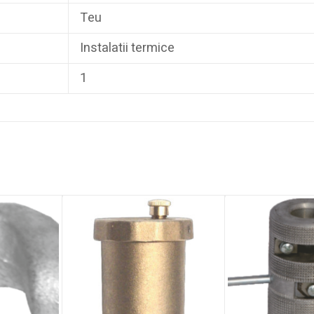
Teu
Instalatii termice
1