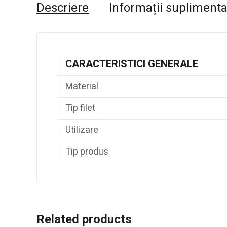
Descriere
Informații supliment
CARACTERISTICI GENERALE
Material
Tip filet
Utilizare
Tip produs
Related products