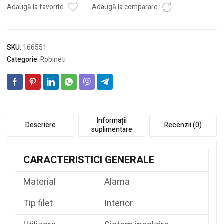
Adaugă la favorite
Adaugă la comparare
SKU:
166551
Categorie:
Robineti
Informații
Descriere
Recenzii (0)
suplimentare
CARACTERISTICI GENERALE
Material
Alama
Tip filet
Interior