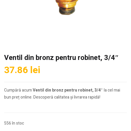
Ventil din bronz pentru robinet, 3/4″
37.86
lei
Cumpără acum
Ventil din bronz pentru robinet, 3/4″
la cel mai
bun preț online. Descoperă calitatea și livrarea rapidă!
556 în stoc