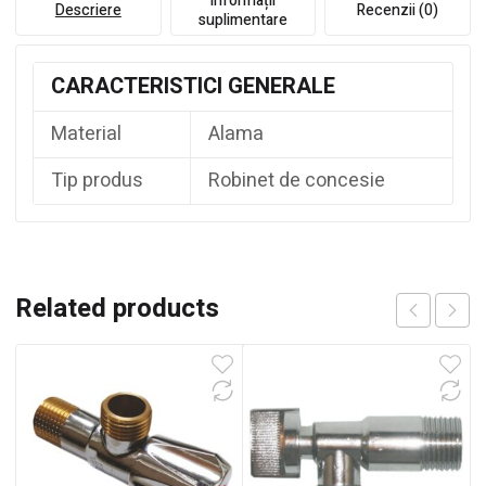
Informații
Descriere
Recenzii (0)
suplimentare
CARACTERISTICI GENERALE
Material
Alama
Tip produs
Robinet de concesie
Related products