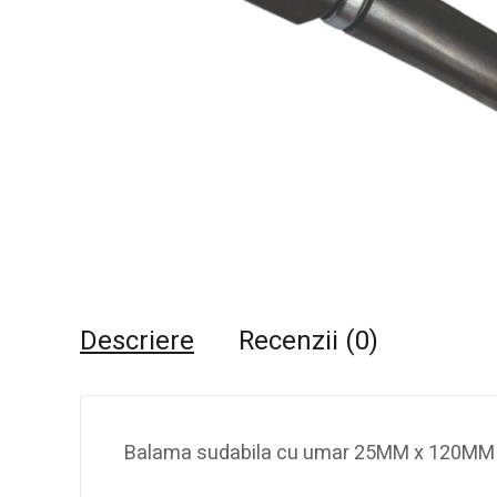
Descriere
Recenzii (0)
Balama sudabila cu umar 25MM x 120MM