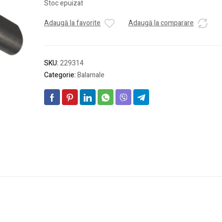
Stoc epuizat
Adaugă la favorite
Adaugă la comparare
SKU:
229314
Categorie:
Balamale