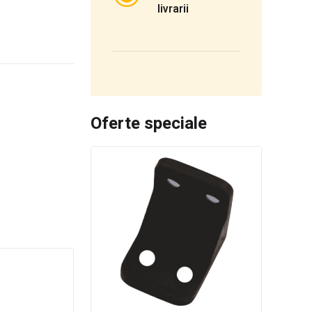
livrarii
Oferte speciale